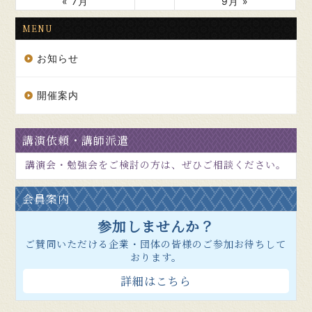
« 7月
9月 »
MENU
お知らせ
開催案内
講演依頼・講師派遣
講演会・勉強会をご検討の方は、ぜひご相談ください。
会員案内
参加しませんか？
ご賛同いただける企業・団体の皆様のご参加お待ちして
おります。
詳細はこちら