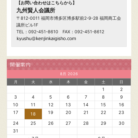
【お問い合わせはこちらから】
九州賢人会議所
〒812-0011 福岡市博多区博多駅前2-9-28 福岡商工会
議所ビル1F
TEL：092-451-8610 FAX：092-451-8612
開催案内
8月 2026
月
火
水
木
金
土
日
1
2
3
4
5
6
7
8
9
10
11
12
13
14
15
16
17
19
20
21
22
23
18
24
25
26
27
28
29
30
31