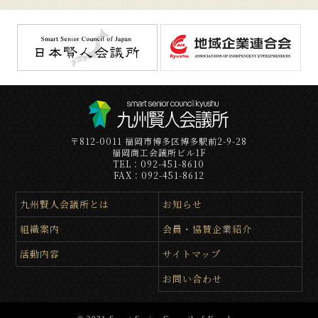
〒812-0011 福岡市博多区博多駅前2-9-28
福岡商工会議所ビル1F
TEL：092-451-8610
FAX：092-451-8612
九州賢人会議所とは
お知らせ
組織案内
会員・協賛企業紹介
活動内容
サイトマップ
お問い合わせ