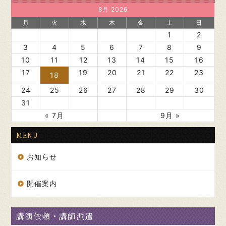
8月 2026
月
火
水
木
金
土
日
1
2
3
4
5
6
7
8
9
10
11
12
13
14
15
16
17
19
20
21
22
23
18
24
25
26
27
28
29
30
31
« 7月
9月 »
MENU
お知らせ
開催案内
講演依頼・講師派遣