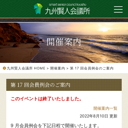
開催案内
九州賢人会議所 HOME
開催案内
第 17 回会員例会のご案内
第 17 回会員例会のご案内
このイベントは終了いたしました。
開催案内一覧
2022年8月10日 更新
9 月会員例会を下記日程で開催いたします。