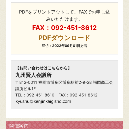
PDFをプリントアウトして、FAXでお申し込
みいただけます。
FAX：092-451-8612
PDFダウンロード
締切：
2022年09月01日
必着
【お問い合わせはこちらから】
九州賢人会議所
〒812-0011 福岡市博多区博多駅前2-9-28 福岡商工会
議所ビル1F
TEL：092-451-8610 FAX：092-451-8612
開催案内