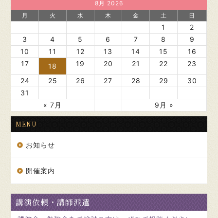
8月 2026
月
火
水
木
金
土
日
1
2
3
4
5
6
7
8
9
10
11
12
13
14
15
16
17
19
20
21
22
23
18
24
25
26
27
28
29
30
31
« 7月
9月 »
MENU
お知らせ
開催案内
講演依頼・講師派遣