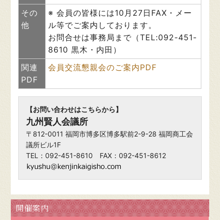
その
※ 会員の皆様には10月27日FAX・メー
他
ル等でご案内しております。
お問合せは事務局まで（TEL:092-451-
8610 黒木・内田）
関連
会員交流懇親会のご案内PDF
PDF
【お問い合わせはこちらから】
九州賢人会議所
〒812-0011 福岡市博多区博多駅前2-9-28 福岡商工会
議所ビル1F
TEL：092-451-8610 FAX：092-451-8612
開催案内