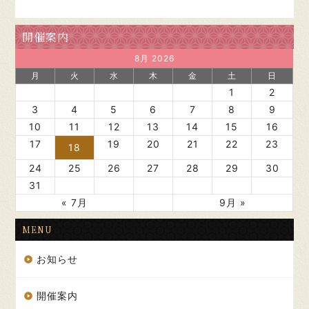
開催案内
8月 2026
月
火
水
木
金
土
日
1
2
3
4
5
6
7
8
9
10
11
12
13
14
15
16
17
19
20
21
22
23
18
24
25
26
27
28
29
30
31
« 7月
9月 »
MENU
お知らせ
開催案内