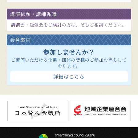
講演依頼・講師派遣
講演会・勉強会をご検討の方は、ぜひご相談ください。
会員案内
参加しませんか？
ご賛同いただける企業・団体の皆様のご参加お待ちして
おります。
詳細はこちら