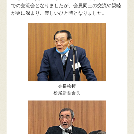
での交流会となりましたが、会員同士の交流や親睦
が更に深まり、楽しいひと時となりました。
会長挨拶
松尾新吾会長